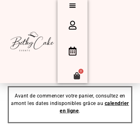
0
Avant de commencer votre panier, consultez en
amont les dates indisponibles grâce au
calendrier
en ligne
.