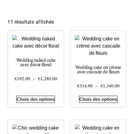
11 résultats affichés
Wedding naked cake
avec décor floral
Wedding cake en crème
avec cascade de fleurs
€
192.00
–
€
1,280.00
€
314.90
–
€
1,340.00
Choix des options
Choix des options