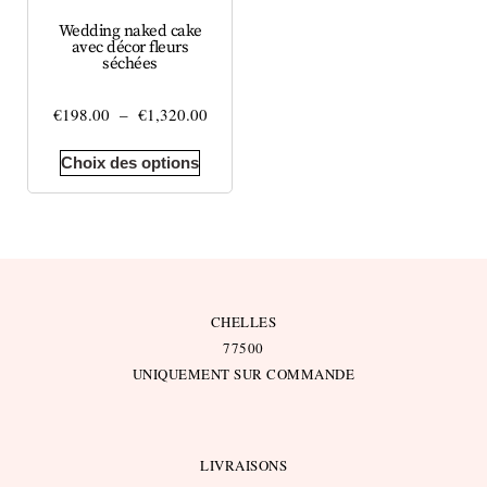
Wedding naked cake
avec décor fleurs
séchées
€
198.00
–
€
1,320.00
Choix des options
CHELLES
77500
UNIQUEMENT SUR COMMANDE
LIVRAISONS