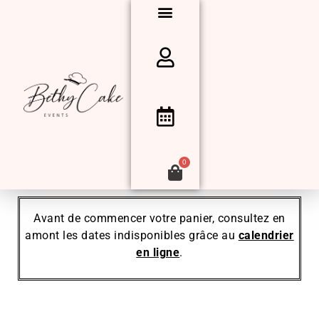
0
Avant de commencer votre panier, consultez en
amont les dates indisponibles grâce au
calendrier
en ligne
.