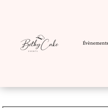
Évènement