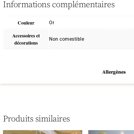
Informations complémentaires
Couleur
Or
Accessoires et
Non comestible
décorations
Allergènes
Produits similaires