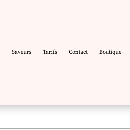
s
Saveurs
Tarifs
Contact
Boutique