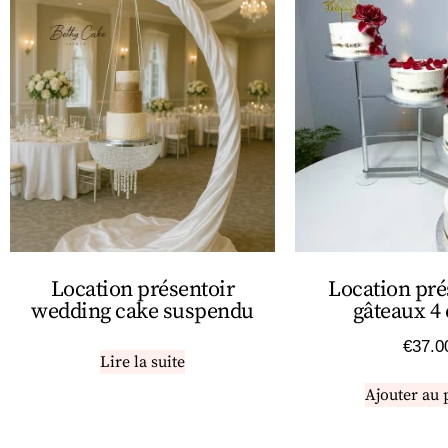
Location présentoir
Location pré
wedding cake suspendu
gâteaux 4 
€
37.0
Lire la suite
Ajouter au 