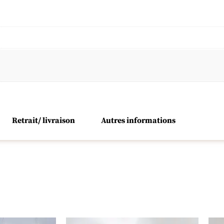
Retrait/ livraison
Autres informations