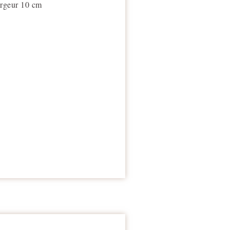
argeur 10 cm