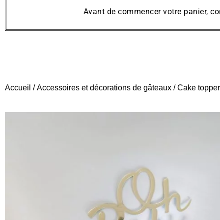
Avant de commencer votre panier, co
Accueil
/
Accessoires et décorations de gâteaux
/ Cake toppe