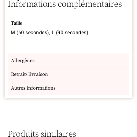
Informations complémentaires
Taille
M (60 secondes), L (90 secondes)
Allergènes
Retrait/ livraison
Autres informations
Produits similaires