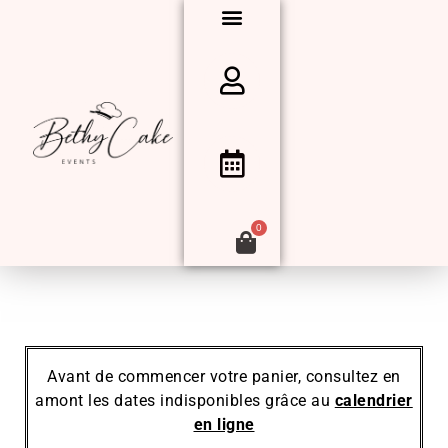
0
Avant de commencer votre panier, consultez en
amont les dates indisponibles grâce au
calendrier
en ligne