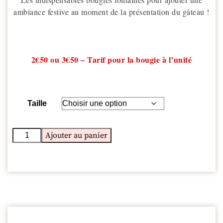
ambiance festive au moment de la présentation du gâteau !
2€50 ou 3€50 – Tarif pour la bougie à l’unité
Taille
Ajouter au panier