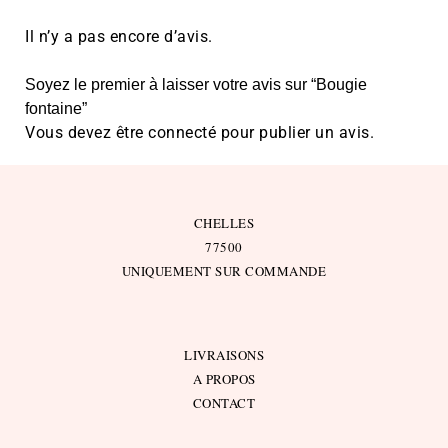
Il n’y a pas encore d’avis.
Soyez le premier à laisser votre avis sur “Bougie
fontaine”
Vous devez être
connecté
pour publier un avis.
CHELLES
77500
UNIQUEMENT SUR COMMANDE
LIVRAISONS
A PROPOS
CONTACT