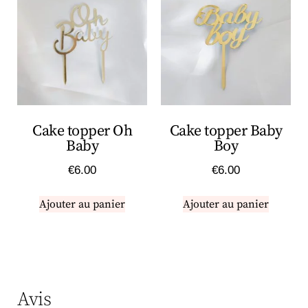
Cake topper Oh
Cake topper Baby
Baby
Boy
€
6.00
€
6.00
Ajouter au panier
Ajouter au panier
Avis