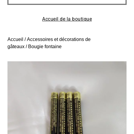
Accueil de la boutique
Accueil
/
Accessoires et décorations de
gâteaux
/ Bougie fontaine