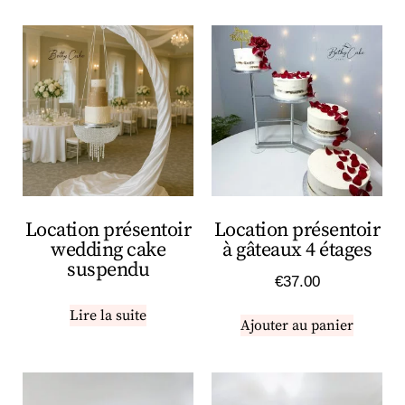
Location présentoir
Location présentoir
wedding cake
à gâteaux 4 étages
suspendu
€
37.00
Lire la suite
Ajouter au panier