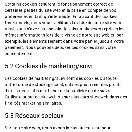
Certains cookies assurent le fonctionnement correct de
certaines parties du site web et la prise en compte de vos
préférences en tant qu’internaute. En plaçant des cookies
fonctionnels, nous vous facilitons la visite de notre site web.
Ainsi, vous n’avez pas besoin de saisir à plusieurs reprises les
mêmes informations lors de la visite de notre site web et, par
exemple, les éléments restent dans votre panier jusqu’à votre
paiement. Nous pouvons déposer ces cookies sans votre
consentement.
5.2 Cookies de marketing/suivi
Les cookies de marketing/suivi sont des cookies ou toute
autre forme de stockage local, utilisés pour créer des profils
d’utilisateurs afin d’afficher de la publicité ou de suivre
l’utilisateur sur ce site web ou sur plusieurs sites web dans des
finalités marketing similaires.
5.3 Réseaux sociaux
Sur notre site web, nous avons inclus du contenu pour