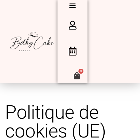
0
Politique de
cookies (UE)