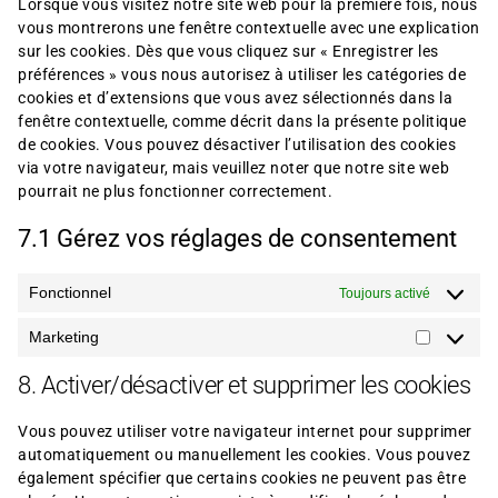
Lorsque vous visitez notre site web pour la première fois, nous
vous montrerons une fenêtre contextuelle avec une explication
sur les cookies. Dès que vous cliquez sur « Enregistrer les
préférences » vous nous autorisez à utiliser les catégories de
cookies et d’extensions que vous avez sélectionnés dans la
fenêtre contextuelle, comme décrit dans la présente politique
de cookies. Vous pouvez désactiver l’utilisation des cookies
via votre navigateur, mais veuillez noter que notre site web
pourrait ne plus fonctionner correctement.
7.1 Gérez vos réglages de consentement
Fonctionnel
Toujours activé
Marketing
8. Activer/désactiver et supprimer les cookies
Vous pouvez utiliser votre navigateur internet pour supprimer
automatiquement ou manuellement les cookies. Vous pouvez
également spécifier que certains cookies ne peuvent pas être