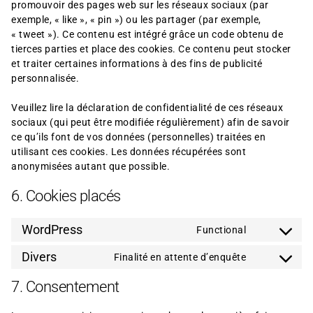
promouvoir des pages web sur les réseaux sociaux (par
exemple, « like », « pin ») ou les partager (par exemple,
« tweet »). Ce contenu est intégré grâce un code obtenu de
tierces parties et place des cookies. Ce contenu peut stocker
et traiter certaines informations à des fins de publicité
personnalisée.
Veuillez lire la déclaration de confidentialité de ces réseaux
sociaux (qui peut être modifiée régulièrement) afin de savoir
ce qu’ils font de vos données (personnelles) traitées en
utilisant ces cookies. Les données récupérées sont
anonymisées autant que possible.
6. Cookies placés
WordPress
Functional
Divers
Finalité en attente d’enquête
7. Consentement