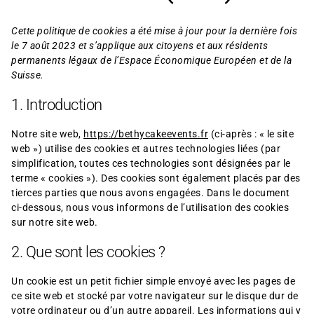
Cette politique de cookies a été mise à jour pour la dernière fois
le 7 août 2023 et s’applique aux citoyens et aux résidents
permanents légaux de l’Espace Économique Européen et de la
Suisse.
1. Introduction
Notre site web,
https://bethycakeevents.fr
(ci-après : « le site
web ») utilise des cookies et autres technologies liées (par
simplification, toutes ces technologies sont désignées par le
terme « cookies »). Des cookies sont également placés par des
tierces parties que nous avons engagées. Dans le document
ci-dessous, nous vous informons de l’utilisation des cookies
sur notre site web.
2. Que sont les cookies ?
Un cookie est un petit fichier simple envoyé avec les pages de
ce site web et stocké par votre navigateur sur le disque dur de
votre ordinateur ou d’un autre appareil. Les informations qui y