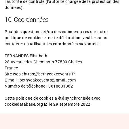
l’autorité de contrôle (l’autorité chargée de la protection des
données).
10. Coordonnées
Pour des questions et/ou des commentaires sur notre
politique de cookies et cette déclaration, veuillez nous
contacter en utilisant les coordonnées suivantes :
FERNANDES Elisabeth
28 Avenue des Cheminots 77500 Chelles
France
Site web :
https://bethycakeevents.fr
E-mail :
bethycakeevents@
gmail.com
Numéro de téléphone : 0618631362
Cette politique de cookies a été synchronisée avec
cookiedatabase.org
le 29 septembre 2022.