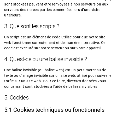
sont stockées peuvent être renvoyées à nos serveurs ou aux
serveurs des tierces parties concernées lors d’une visite
ultérieure.
3. Que sont les scripts ?
Un script est un élément de code utilisé pour que notre site
web fonctionne correctement et de manière interactive. Ce
code est exécuté sur notre serveur ou sur votre appareil.
4. Qu’est-ce qu’une balise invisible ?
Une balise invisible (ou balise web) est un petit morceau de
texte ou d’image invisible sur un site web, utilisé pour suivre le
trafic sur un site web. Pour ce faire, diverses données vous
concernant sont stockées à l’aide de balises invisibles.
5. Cookies
5.1 Cookies techniques ou fonctionnels