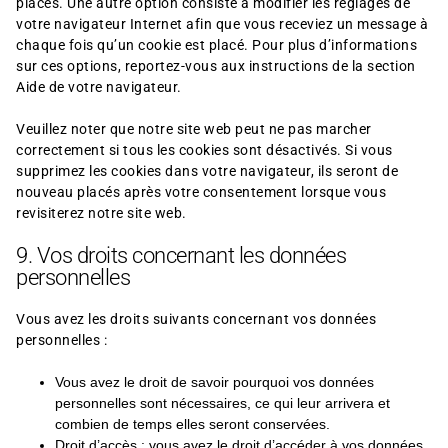
placés. Une autre option consiste à modifier les réglages de
votre navigateur Internet afin que vous receviez un message à
chaque fois qu’un cookie est placé. Pour plus d’informations
sur ces options, reportez-vous aux instructions de la section
Aide de votre navigateur.
Veuillez noter que notre site web peut ne pas marcher
correctement si tous les cookies sont désactivés. Si vous
supprimez les cookies dans votre navigateur, ils seront de
nouveau placés après votre consentement lorsque vous
revisiterez notre site web.
9. Vos droits concernant les données
personnelles
Vous avez les droits suivants concernant vos données
personnelles :
Vous avez le droit de savoir pourquoi vos données
personnelles sont nécessaires, ce qui leur arrivera et
combien de temps elles seront conservées.
Droit d’accès : vous avez le droit d’accéder à vos données