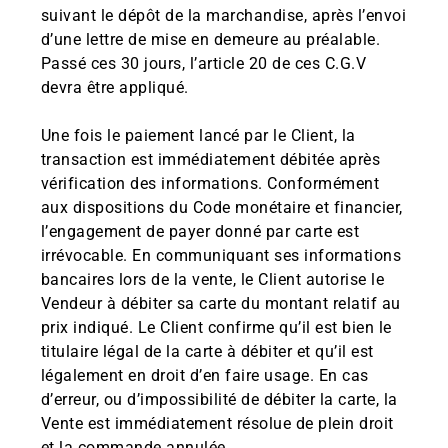
suivant le dépôt de la marchandise, après l’envoi
d’une lettre de mise en demeure au préalable.
Passé ces 30 jours, l’article 20 de ces C.G.V
devra être appliqué.
Une fois le paiement lancé par le Client, la
transaction est immédiatement débitée après
vérification des informations. Conformément
aux dispositions du Code monétaire et financier,
l’engagement de payer donné par carte est
irrévocable. En communiquant ses informations
bancaires lors de la vente, le Client autorise le
Vendeur à débiter sa carte du montant relatif au
prix indiqué. Le Client confirme qu’il est bien le
titulaire légal de la carte à débiter et qu’il est
légalement en droit d’en faire usage. En cas
d’erreur, ou d’impossibilité de débiter la carte, la
Vente est immédiatement résolue de plein droit
et la commande annulée.