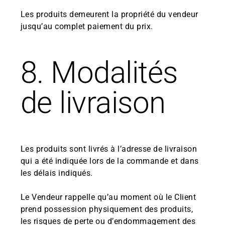
Les produits demeurent la propriété du vendeur
jusqu’au complet paiement du prix.
8. Modalités
de livraison
Les produits sont livrés à l’adresse de livraison
qui a été indiquée lors de la commande et dans
les délais indiqués.
Le Vendeur rappelle qu’au moment où le Client
prend possession physiquement des produits,
les risques de perte ou d’endommagement des