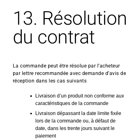
13. Résolution
du contrat
La commande peut être résolue par l’acheteur
par lettre recommandée avec demande d’avis de
réception dans les cas suivants
Livraison d’un produit non conforme aux
caractéristiques de la commande
Livraison dépassant la date limite fixée
lors de la commande ou, à défaut de
date, dans les trente jours suivant le
paiement