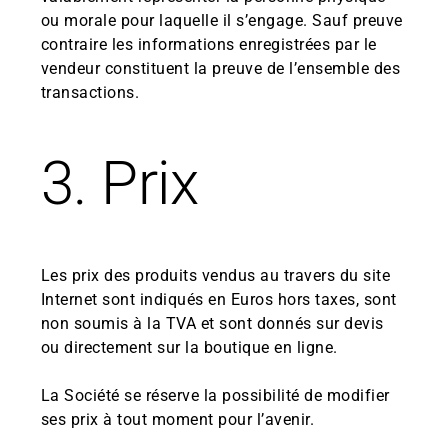
ou morale pour laquelle il s’engage. Sauf preuve
contraire les informations enregistrées par le
vendeur constituent la preuve de l’ensemble des
transactions.
3. Prix
Les prix des produits vendus au travers du site
Internet sont indiqués en Euros hors taxes, sont
non soumis à la TVA et sont donnés sur devis
ou directement sur la boutique en ligne.
La Société se réserve la possibilité de modifier
ses prix à tout moment pour l’avenir.