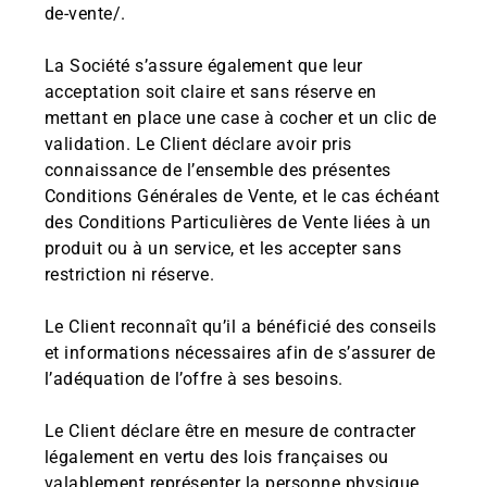
de-vente/.
La Société s’assure également que leur
acceptation soit claire et sans réserve en
mettant en place une case à cocher et un clic de
validation. Le Client déclare avoir pris
connaissance de l’ensemble des présentes
Conditions Générales de Vente, et le cas échéant
des Conditions Particulières de Vente liées à un
produit ou à un service, et les accepter sans
restriction ni réserve.
Le Client reconnaît qu’il a bénéficié des conseils
et informations nécessaires afin de s’assurer de
l’adéquation de l’offre à ses besoins.
Le Client déclare être en mesure de contracter
légalement en vertu des lois françaises ou
valablement représenter la personne physique