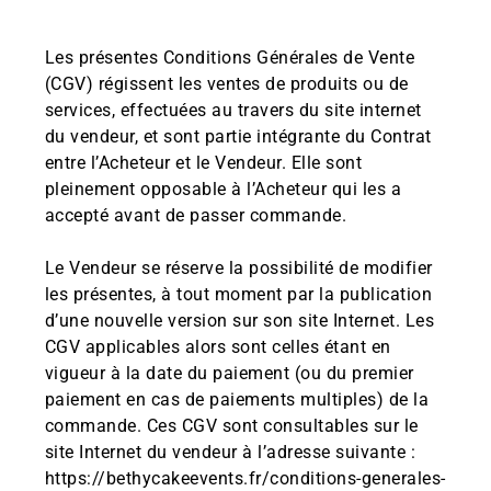
Les présentes Conditions Générales de Vente
(CGV) régissent les ventes de produits ou de
services, effectuées au travers du site internet
du vendeur, et sont partie intégrante du Contrat
entre l’Acheteur et le Vendeur. Elle sont
pleinement opposable à l’Acheteur qui les a
accepté avant de passer commande.
Le Vendeur se réserve la possibilité de modifier
les présentes, à tout moment par la publication
d’une nouvelle version sur son site Internet. Les
CGV applicables alors sont celles étant en
vigueur à la date du paiement (ou du premier
paiement en cas de paiements multiples) de la
commande. Ces CGV sont consultables sur le
site Internet du vendeur à l’adresse suivante :
https://bethycakeevents.fr/conditions-generales-