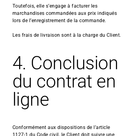
Toutefois, elle s’engage à facturer les
marchandises commandées aux prix indiqués
lors de l’enregistrement de la commande.
Les frais de livraison sont à la charge du Client.
4. Conclusion
du contrat en
ligne
Conformément aux dispositions de l’article
1127-1 du Code civil, le Client doit suivre une