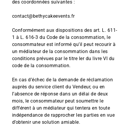
des coordonnées suivantes :
contact@bethycakeevents.fr
Conformément aux dispositions des art. L. 611-
1 à L. 616-3 du Code de la consommation, le
consommateur est informé qu’il peut recourir à
un médiateur de la consommation dans les
conditions prévues par le titre Ier du livre VI du
code de la consommation.
En cas d’échec de la demande de réclamation
auprès du service client du Vendeur, ou en
l’absence de réponse dans un délai de deux
mois, le consommateur peut soumettre le
différent à un médiateur qui tentera en toute
indépendance de rapprocher les parties en vue
d’obtenir une solution amiable.