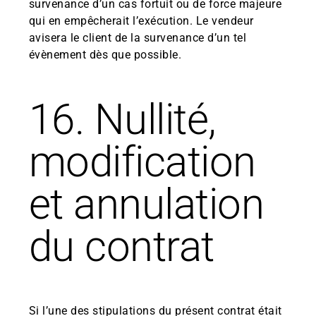
survenance d’un cas fortuit ou de force majeure
qui en empêcherait l’exécution. Le vendeur
avisera le client de la survenance d’un tel
évènement dès que possible.
16. Nullité,
modification
et annulation
du contrat
Si l’une des stipulations du présent contrat était