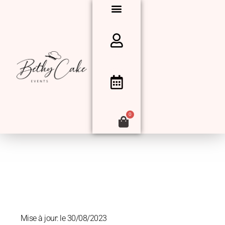
0
Mise à jour: le 30/08/2023