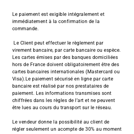
Le paiement est exigible intégralement et
immédiatement à la confirmation de la
commande.
Le Client peut effectuer le règlement par
virement bancaire, par carte bancaire ou espèce.
Les cartes émises par des banques domiciliées
hors de France doivent obligatoirement être des
cartes bancaires internationales (Mastercard ou
Visa).Le paiement sécurisé en ligne par carte
bancaire est réalisé par nos prestataires de
paiement. Les informations transmises sont
chiffrées dans les règles de l’art et ne peuvent
être lues au cours du transport sur le réseau.
Le vendeur donne la possibilité au client de
régler seulement un acompte de 30% au moment