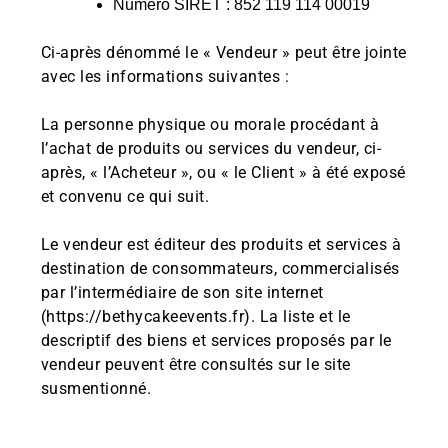
Numéro SIRET : 852 119 114 00019
Ci-après dénommé le « Vendeur » peut être jointe
avec les informations suivantes :
La personne physique ou morale procédant à
l’achat de produits ou services du vendeur, ci-
après, « l’Acheteur », ou « le Client » à été exposé
et convenu ce qui suit.
Le vendeur est éditeur des produits et services à
destination de consommateurs, commercialisés
par l’intermédiaire de son site internet
(https://bethycakeevents.fr). La liste et le
descriptif des biens et services proposés par le
vendeur peuvent être consultés sur le site
susmentionné.