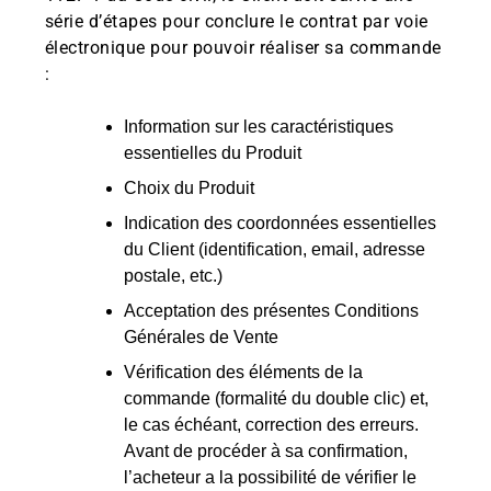
série d’étapes pour conclure le contrat par voie
électronique pour pouvoir réaliser sa commande
:
Information sur les caractéristiques
essentielles du Produit
Choix du Produit
Indication des coordonnées essentielles
du Client (identification, email, adresse
postale, etc.)
Acceptation des présentes Conditions
Générales de Vente
Vérification des éléments de la
commande (formalité du double clic) et,
le cas échéant, correction des erreurs.
Avant de procéder à sa confirmation,
l’acheteur a la possibilité de vérifier le