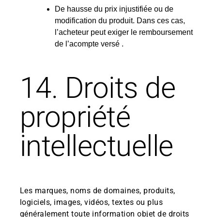
De hausse du prix injustifiée ou de
modification du produit. Dans ces cas,
l’acheteur peut exiger le remboursement
de l’acompte versé .
14. Droits de
propriété
intellectuelle
Les marques, noms de domaines, produits,
logiciels, images, vidéos, textes ou plus
généralement toute information objet de droits