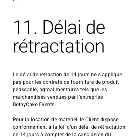
11. Délai de
rétractation
Le délai de rétraction de 14 jours ne s’applique
pas pour les contrats de fourniture de produit
périssable, agroalimentaires tels que les
marchandises vendues par l’entreprise
BethyCake Events.
Pour la location de matériel, le Client dispose,
conformément à la loi, d’un délai de rétractation
de 14 jours à compter de la conclusion du