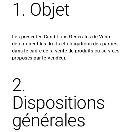
1. Objet
Les présentes Conditions Générales de Vente
déterminent les droits et obligations des parties
dans le cadre de la vente de produits ou services
proposés par le Vendeur.
2.
Dispositions
générales