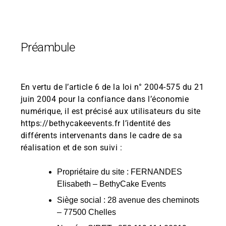
Préambule
En vertu de l’article 6 de la loi n° 2004-575 du 21
juin 2004 pour la confiance dans l’économie
numérique, il est précisé aux utilisateurs du site
https://bethycakeevents.fr l’identité des
différents intervenants dans le cadre de sa
réalisation et de son suivi :
Propriétaire du site : FERNANDES
Elisabeth – BethyCake Events
Siège social : 28 avenue des cheminots
– 77500 Chelles