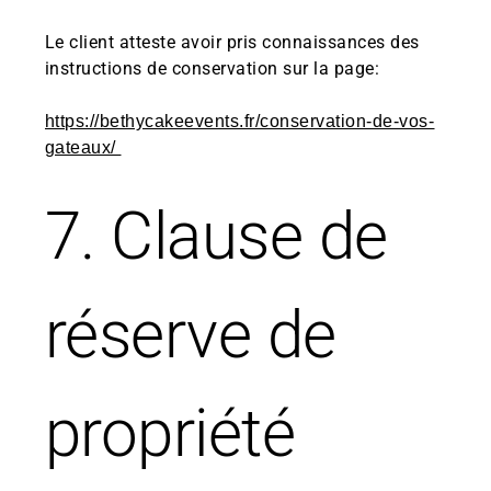
Le client atteste avoir pris connaissances des
instructions de conservation sur la page:
https://bethycakeevents.fr/conservation-de-vos-
gateaux/
7. Clause de
réserve de
propriété