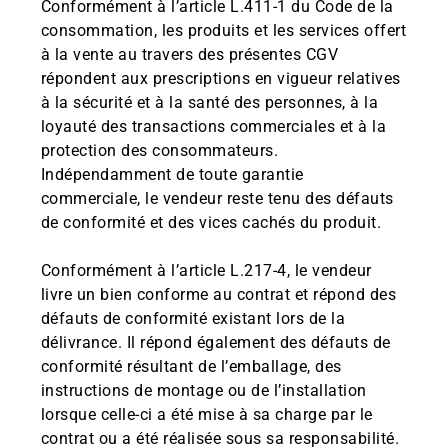
Conformément à l’article L.411-1 du Code de la
consommation, les produits et les services offert
à la vente au travers des présentes CGV
répondent aux prescriptions en vigueur relatives
à la sécurité et à la santé des personnes, à la
loyauté des transactions commerciales et à la
protection des consommateurs.
Indépendamment de toute garantie
commerciale, le vendeur reste tenu des défauts
de conformité et des vices cachés du produit.
Conformément à l’article L.217-4, le vendeur
livre un bien conforme au contrat et répond des
défauts de conformité existant lors de la
délivrance. Il répond également des défauts de
conformité résultant de l’emballage, des
instructions de montage ou de l’installation
lorsque celle-ci a été mise à sa charge par le
contrat ou a été réalisée sous sa responsabilité.