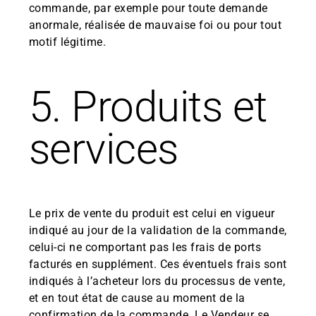
commande, par exemple pour toute demande
anormale, réalisée de mauvaise foi ou pour tout
motif légitime.
5. Produits et
services
Le prix de vente du produit est celui en vigueur
indiqué au jour de la validation de la commande,
celui-ci ne comportant pas les frais de ports
facturés en supplément. Ces éventuels frais sont
indiqués à l’acheteur lors du processus de vente,
et en tout état de cause au moment de la
confirmation de la commande. Le Vendeur se