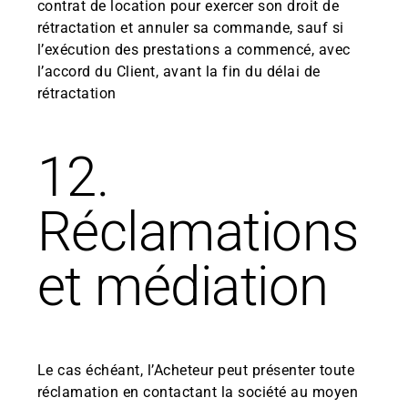
contrat de location pour exercer son droit de
rétractation et annuler sa commande, sauf si
l’exécution des prestations a commencé, avec
l’accord du Client, avant la fin du délai de
rétractation
12.
Réclamations
et médiation
Le cas échéant, l’Acheteur peut présenter toute
réclamation en contactant la société au moyen