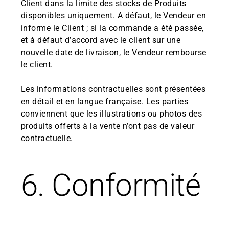
Client dans la limite des stocks de Produits
disponibles uniquement. A défaut, le Vendeur en
informe le Client ; si la commande a été passée,
et à défaut d’accord avec le client sur une
nouvelle date de livraison, le Vendeur rembourse
le client.
Les informations contractuelles sont présentées
en détail et en langue française. Les parties
conviennent que les illustrations ou photos des
produits offerts à la vente n’ont pas de valeur
contractuelle.
6. Conformité