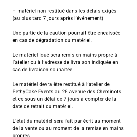
– matériel non restitué dans les délais exigés
(au plus tard 7 jours après l’événement)
Une partie de la caution pourrait être encaissée
en cas de dégradation du matériel.
Le matériel loué sera remis en mains propre à
l’atelier ou à l’adresse de livraison indiquée en
cas de livraison souhaitée.
Le matériel devra être restitué à l’atelier de
BethyCake Events au 28 avenue des Cheminots
et ce sous un délai de 7 jours à compter de la
date de retrait du matériel.
L’état du matériel sera fait par écrit au moment
de la vente ou au moment de la remise en mains
propres.