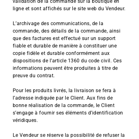
validation de la commande sur la boutique en
ligne et sont affichés sur le site web du Vendeur.
L’archivage des communications, de la
commande, des détails de la commande, ainsi
que des factures est effectué sur un support
fiable et durable de manière à constituer une
copie fidèle et durable conformément aux
dispositions de l’article 1360 du code civil. Ces
informations peuvent être produites à titre de
preuve du contrat.
Pour les produits livrés, la livraison se fera à
l’adresse indiquée par le Client. Aux fins de
bonne réalisation de la commande, le Client
s’engage à fournir ses éléments d’identification
véridiques.
Le Vendeur se réserve la possibilité de refuser la