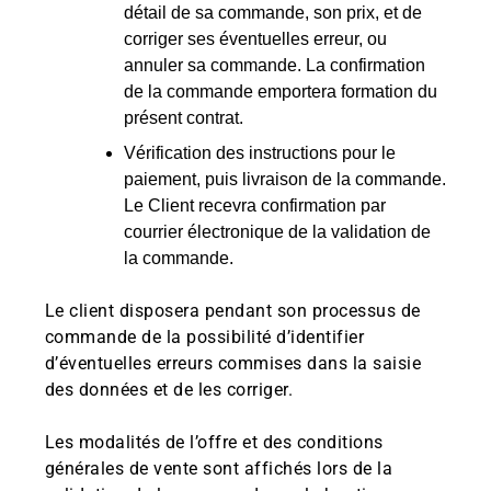
détail de sa commande, son prix, et de
corriger ses éventuelles erreur, ou
annuler sa commande. La confirmation
de la commande emportera formation du
présent contrat.
Vérification des instructions pour le
paiement, puis livraison de la commande.
Le Client recevra confirmation par
courrier électronique de la validation de
la commande.
Le client disposera pendant son processus de
commande de la possibilité d’identifier
d’éventuelles erreurs commises dans la saisie
des données et de les corriger.
Les modalités de l’offre et des conditions
générales de vente sont affichés lors de la