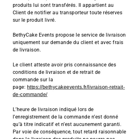
produits lui sont transférés. Il appartient au
Client de notifier au transporteur toute réserves
sur le produit livré.
BethyCake Events propose le service de livraison
uniquement sur demande du client et avec frais
de livraison.
Le client atteste avoir pris connaissance des
conditions de livraison et de retrait de
commande sur la
page:
https://bethycakeevents.fr/livraison-retrait-
de-commande/
L’heure de livraison indiqué lors de
l’enregistrement de la commande n’est donné
qu’à titre indicatif et n’est aucunement garanti.
Par voie de conséquence, tout retard raisonnable