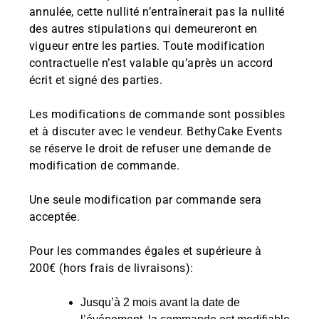
annulée, cette nullité n’entraînerait pas la nullité
des autres stipulations qui demeureront en
vigueur entre les parties. Toute modification
contractuelle n’est valable qu’après un accord
écrit et signé des parties.
Les modifications de commande sont possibles
et à discuter avec le vendeur. BethyCake Events
se réserve le droit de refuser une demande de
modification de commande.
Une seule modification par commande sera
acceptée.
Pour les commandes égales et supérieure à
200€ (hors frais de livraisons):
Jusqu’à 2 mois avant la date de