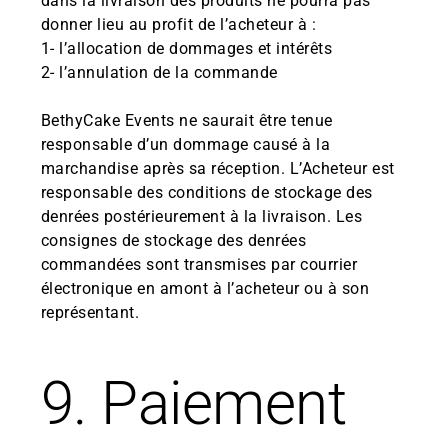
dans la livraison des produits ne pourra pas
donner lieu au profit de l’acheteur à :
1- l’allocation de dommages et intérêts
2- l’annulation de la commande
BethyCake Events ne saurait être tenue
responsable d’un dommage causé à la
marchandise après sa réception. L’Acheteur est
responsable des conditions de stockage des
denrées postérieurement à la livraison. Les
consignes de stockage des denrées
commandées sont transmises par courrier
électronique en amont à l’acheteur ou à son
représentant.
9. Paiement