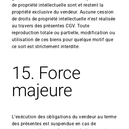
de propriété intellectuelle sont et restent la
propriété exclusive du vendeur. Aucune cession
de droits de propriété intellectuelle n’est réalisée
au travers des présentes CGV. Toute
reproduction totale ou partielle, modification ou
utilisation de ces biens pour quelque motif que
ce soit est strictement interdite.
15. Force
majeure
L’exécution des obligations du vendeur au terme
des présentes est suspendue en cas de