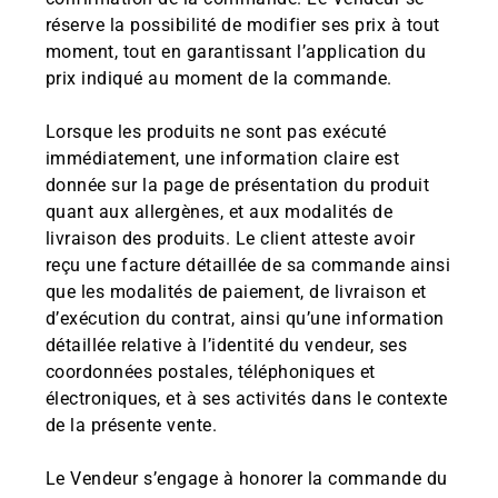
réserve la possibilité de modifier ses prix à tout
moment, tout en garantissant l’application du
prix indiqué au moment de la commande.
Lorsque les produits ne sont pas exécuté
immédiatement, une information claire est
donnée sur la page de présentation du produit
quant aux allergènes, et aux modalités de
livraison des produits. Le client atteste avoir
reçu une facture détaillée de sa commande ainsi
que les modalités de paiement, de livraison et
d’exécution du contrat, ainsi qu’une information
détaillée relative à l’identité du vendeur, ses
coordonnées postales, téléphoniques et
électroniques, et à ses activités dans le contexte
de la présente vente.
Le Vendeur s’engage à honorer la commande du