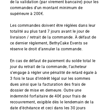
de la validation (par virement bancaire) pour les
commandes d’un montant minimum de
supérieure à 200€.
Les commandes doivent être réglées dans leur
totalité au plus tard 7 jours avant le jour de
livraison / retrait de la commande. À défaut de
ce dernier règlement, BethyCake Events se
réserve le droit d’annuler la commande.
En cas de défaut de paiement du solde total le
jour du retrait de la commande, l’acheteur
s’engage à régler une pénalité de retard égale à
3 fois le taux d’intérêt légal sur les sommes
dues ainsi que la facturation des frais de
dossier de mise en demeure. Outre une
indemnité forfaitaire de 40€ pour frais de
recouvrement, exigible dès le lendemain de la
date d’échéance et ceci dans les 30 jours