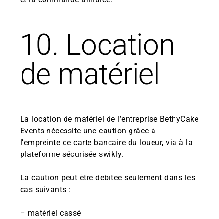
10. Location
de matériel
La location de matériel de l’entreprise BethyCake
Events nécessite une caution grâce à
l’empreinte de carte bancaire du loueur, via à la
plateforme sécurisée swikly.
La caution peut être débitée seulement dans les
cas suivants :
– matériel cassé